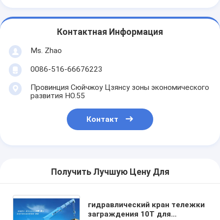
Контактная Информация
Ms. Zhao
0086-516-66676223
Провинция Сюйчжоу Цзянсу зоны экономического
развития НО.55
Контакт
Получить Лучшую Цену Для
гидравлический кран тележки
заграждения 10T для