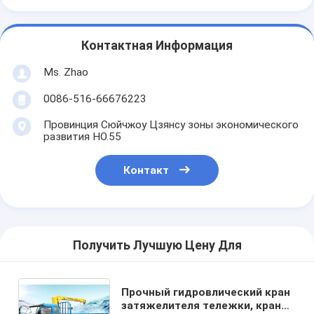
Контактная Информация
Ms. Zhao
0086-516-66676223
Провинция Сюйчжоу Цзянсу зоны экономического
развития НО.55
Контакт
Получить Лучшую Цену Для
Прочный гидровлический кран
затяжелителя тележки, кран