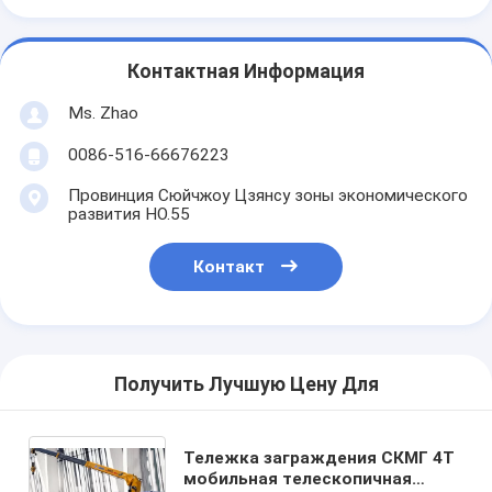
Контактная Информация
Ms. Zhao
0086-516-66676223
Провинция Сюйчжоу Цзянсу зоны экономического
развития НО.55
Контакт
Получить Лучшую Цену Для
Тележка заграждения СКМГ 4Т
мобильная телескопичная