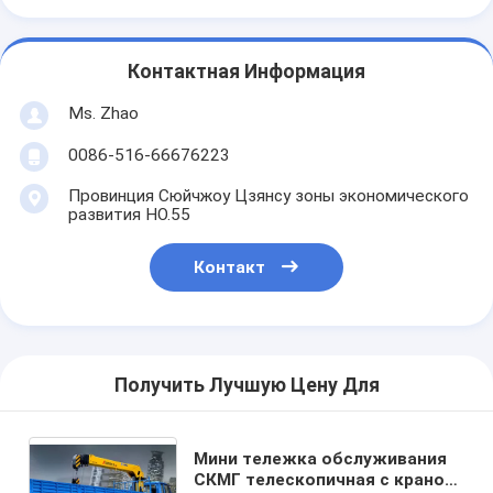
Контактная Информация
Ms. Zhao
0086-516-66676223
Провинция Сюйчжоу Цзянсу зоны экономического
развития НО.55
Контакт
Получить Лучшую Цену Для
Мини тележка обслуживания
СКМГ телескопичная с краном,