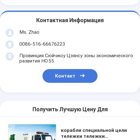
Контактная Информация
Ms. Zhao
0086-516-66676223
Провинция Сюйчжоу Цзянсу зоны экономического
развития НО.55
Контакт
Получить Лучшую Цену Для
корабли специальной цели
тележки тележки